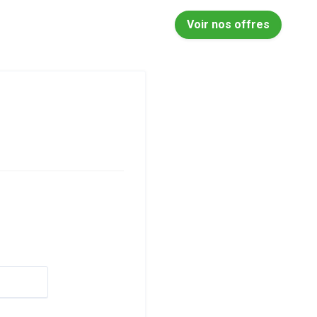
Voir nos offres