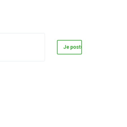
Je postule