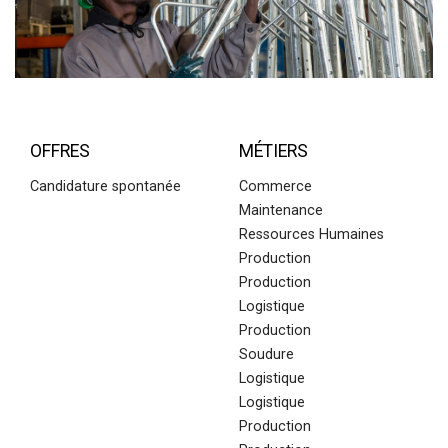
OFFRES
MÉTIERS
Candidature spontanée
Commerce
Maintenance
Ressources Humaines
Production
Production
Logistique
Production
Soudure
Logistique
Logistique
Production