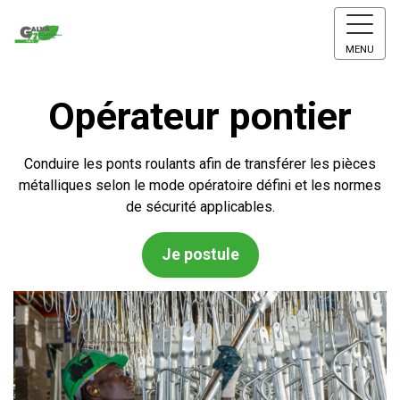
MENU
Opérateur pontier
Conduire les ponts roulants afin de transférer les pièces
métalliques selon le mode opératoire défini et les normes
de sécurité applicables.
Je postule